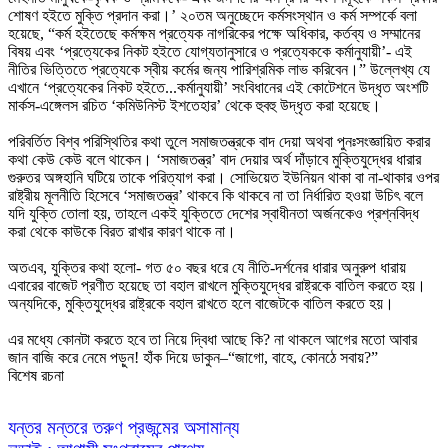
বিশেষ রচনা
যন্তর মন্তরে তরুণ প্রজন্মের অসামান্য 
