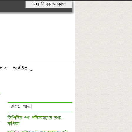
বিষয় ভিত্তিক অনুসন্ধান
পাতা
আর্কাইভ
প্রথম পাতা
সিপিবির পথ পরিক্রমণের তথ্য-
 
কণিকা