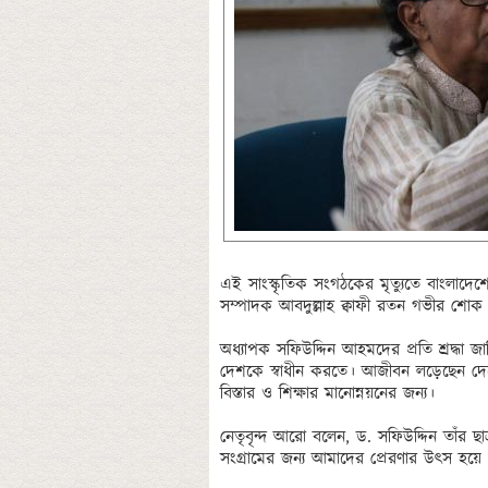
এই সাংস্কৃতিক সংগঠকের মৃত্যুতে বাংলাদেশে
সম্পাদক আবদুল্লাহ ক্বাফী রতন গভীর শোক 
অধ্যাপক সফিউদ্দিন আহমদের প্রতি শ্রদ্ধা জা
দেশকে স্বাধীন করতে। আজীবন লড়েছেন দেশের
বিস্তার ও শিক্ষার মানোন্নয়নের জন্য।

নেতৃবৃন্দ আরো বলেন, ড. সফিউদ্দিন তাঁর ছা
সংগ্রামের জন্য আমাদের প্রেরণার উৎস হয়ে