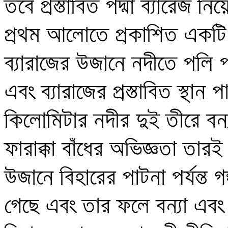
তবে প্রস্তাবিত পদ্মা ব্যারেজ ন
প্রথম আলোতে প্রকাশিত একটি ন
ব্যারাজের উজানে নদীতে পলি
এবং ব্যারাজের প্রস্তাবিত স্থান প
কিলোমিটার নদীর দুই তীরে বন্য
ফারাক্কা বাঁধের অভিজ্ঞতা তারই 
উজানে বিহারের পাটনা পর্যন্ত গঙ
গেছে এবং তার ফলে বন্যা এবং 