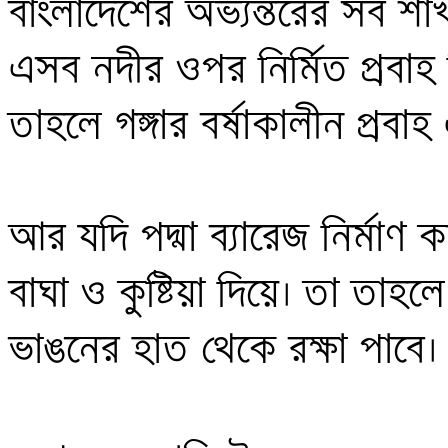
বাংলাদেশের অভ্যন্তরের সব শ
এসব নদীর ওপর নির্মিত প্রবাহ ব
তাহলে গঙ্গার বর্ষাকালীন প্রবাহ
আর যদি পদ্মা ব্যারেজ নির্মা
বাঘা ও কুষ্টিয়া দিয়ে। তা তাহল
ভাঙনের হাত থেকে রক্ষা পাবে।
