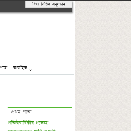
বিষয় ভিত্তিক অনুসন্ধান
পাতা
আর্কাইভ
প্রথম পাতা