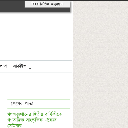
বিষয় ভিত্তিক অনুসন্ধান
পাতা
আর্কাইভ
শেষের পাতা
গণঅভ্যুত্থানের দ্বিতীয় বার্ষিকীতে 
গণতান্ত্রিক সাংস্কৃতিক ঐক্যের 
সেমিনার