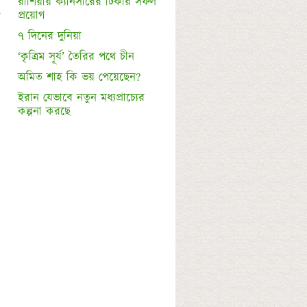
রাশিয়ায় ক্যানসারের টিকার সফল 
 
প্রয়োগ 
৭ দিনের দুনিয়া
‘কৃত্রিম সূর্য’ তৈরির পথে চীন
অমিত শাহ কি ভয় পেয়েছেন?
ইরান যেভাবে নতুন মধ্যপ্রাচ্যের 
কল্পনা করছে